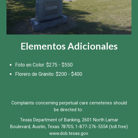
Elementos Adicionales
Foto en Color: $275 - $550
Florero de Granito: $200 - $400
Complaints concerning perpetual care cemeteries should
be directed to:
Texas Department of Banking, 2601 North Lamar
Boulevard, Austin, Texas 78705; 1-877-276-5554 (toll free)
www.dob.texas.gov.