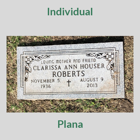
Individual
Plana