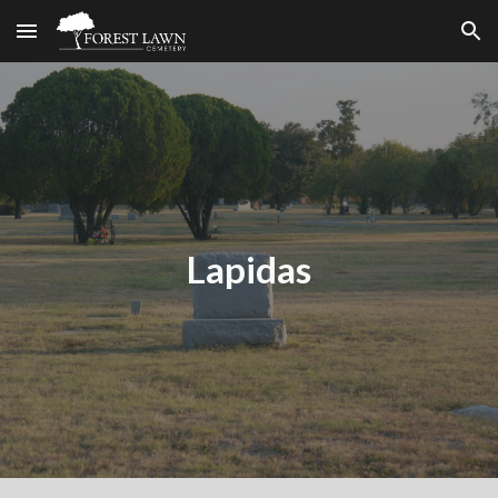
Skip to main content
Skip to navigation
Lapidas